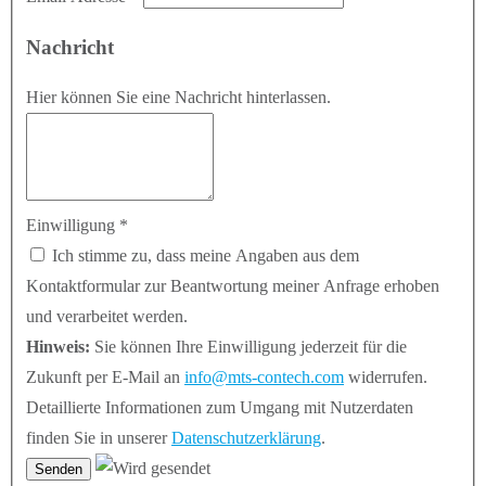
Nachricht
Hier können Sie eine Nachricht hinterlassen.
Einwilligung
*
Ich stimme zu, dass meine Angaben aus dem
Kontaktformular zur Beantwortung meiner Anfrage erhoben
und verarbeitet werden.
Hinweis:
Sie können Ihre Einwilligung jederzeit für die
Zukunft per E-Mail an
info@mts-contech.com
widerrufen.
Detaillierte Informationen zum Umgang mit Nutzerdaten
finden Sie in unserer
Datenschutzerklärung
.