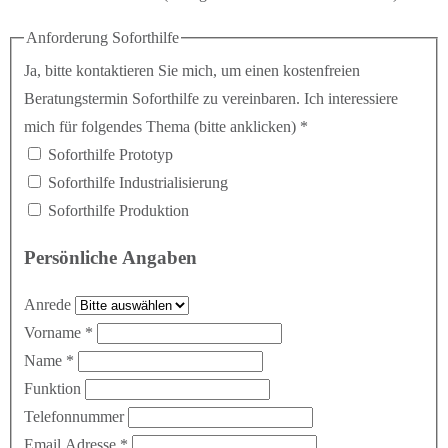
Anforderung Soforthilfe
Ja, bitte kontaktieren Sie mich, um einen kostenfreien
Beratungstermin Soforthilfe zu vereinbaren. Ich interessiere
mich für folgendes Thema (bitte anklicken)
*
Soforthilfe Prototyp
Soforthilfe Industrialisierung
Soforthilfe Produktion
Persönliche Angaben
Anrede
Vorname
*
Name
*
Funktion
Telefonnummer
Email Adresse
*