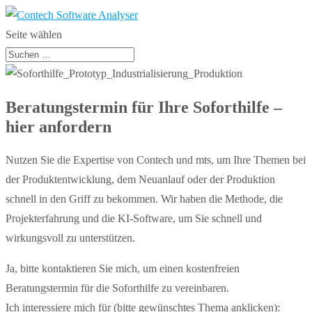
Seite wählen
Beratungstermin für Ihre Soforthilfe –
hier anfordern
Nutzen Sie die Expertise von Contech und mts, um Ihre Themen bei
der Produktentwicklung, dem Neuanlauf oder der Produktion
schnell in den Griff zu bekommen. Wir haben die Methode, die
Projekterfahrung und die KI-Software, um Sie schnell und
wirkungsvoll zu unterstützen.
Ja, bitte kontaktieren Sie mich, um einen kostenfreien
Beratungstermin für die Soforthilfe zu vereinbaren.
Ich interessiere mich für (bitte gewünschtes Thema anklicken):