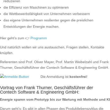
reduzieren
die Effizienz von Maschinen zu optimieren
die Wettbewerbsfähigkeit von Unternehmen verbessern
das eigene Unternehmen resilienter gegen die preislichen
Entwicklungen der Energie machen.
Hier geht’s zum 👉
Programm
Und natürlich wollen wir uns austauschen, Fragen stellen, Kontakte
knüpfen.
Referenten sind Prof. Oliver Mayer, Prof. Martin Weibelzahl und Frank
Thurner, Geschäftsführer der Contech Software & Engineering GmbH.
Die Anmeldung ist
kostenfrei
!
Vortrag von Frank Thurner, Geschäftsführer der
Contech Software & Engineering GmbH:
Energie sparen vom Prototyp bis zur Wartung mit Methode und KI
Darum geht’s: Es gibt in allen Phasen des Produktlebenszyklus die