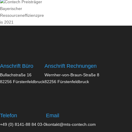
Anschrift Büro
Anschrift Rechnungen
Bullachstraße 16
Wernher-von-Braun-Straße 8
82256 Fürstenfeldbruck
82256 Fürstenfeldbruck
Telefon
Email
+49 (0) 8141-88 84 03-0
kontakt@mts-contech.com