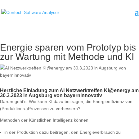
Energie sparen vom Prototyp bis
zur Wartung mit Methode und KI
Herzliche Einladung zum
AI Netzwerktreffen KI@energy am
30.3.2023 in Augsburg von bayerninnovativ
Darum geht’s: Wie kann KI dazu beitragen, die Energieeffizienz von
(Produktions-)Prozessen zu verbessern?
Methoden der Künstlichen Intelligenz können
in der Produktion dazu beitragen, den Energieverbrauch zu