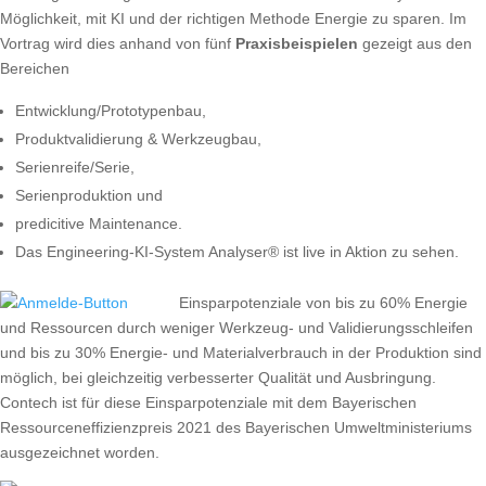
Möglichkeit, mit KI und der richtigen Methode Energie zu sparen. Im
Vortrag wird dies anhand von fünf
Praxisbeispielen
gezeigt aus den
Bereichen
Entwicklung/Prototypenbau,
Produktvalidierung & Werkzeugbau,
Serienreife/Serie,
Serienproduktion und
predicitive Maintenance.
Das Engineering-KI-System Analyser® ist live in Aktion zu sehen.
Einsparpo
tenziale von bis zu 60% Energie
und Ressourcen durch weniger Werkzeug- und Validierungsschleifen
und bis zu 30% Energie- und Materialverbrauch in der Produktion sind
möglich, bei gleichzeitig verbesserter Qualität und Ausbringung.
Contech ist für diese Einsparpotenziale mit dem Bayerischen
Ressourceneffizienzpreis 2021 des Bayerischen Umweltministeriums
ausgezeichnet worden.