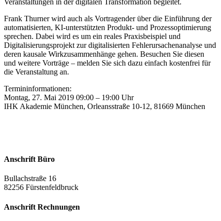
Veranstaltungen in der digitalen Transformation begleitet.
Frank Thurner wird auch als Vortragender über die Einführung der
automatisierten, KI-unterstützten Produkt- und Prozessoptimierung
sprechen. Dabei wird es um ein reales Praxisbeispiel und
Digitalisierungsprojekt zur digitalisierten Fehlerursachenanalyse und
deren kausale Wirkzusammenhänge gehen. Besuchen Sie diesen
und weitere Vorträge – melden Sie sich dazu einfach kostenfrei für
die Veranstaltung an.
Termininformationen:
Montag, 27. Mai 2019 09:00 – 19:00 Uhr
IHK Akademie München, Orleansstraße 10-12, 81669 München
Anschrift Büro
Bullachstraße 16
82256 Fürstenfeldbruck
Anschrift Rechnungen