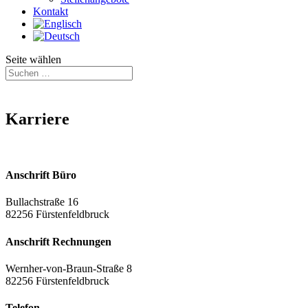
Kontakt
Seite wählen
Karriere
Anschrift Büro
Bullachstraße 16
82256 Fürstenfeldbruck
Anschrift Rechnungen
Wernher-von-Braun-Straße 8
82256 Fürstenfeldbruck
Telefon