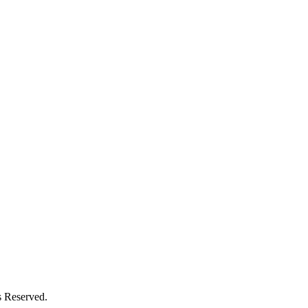
s Reserved.