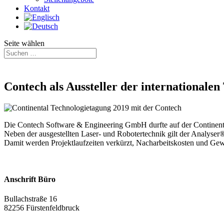
Kontakt
Seite wählen
Contech als Aussteller der internationale
Die Contech Software & Engineering GmbH durfte auf der Continent
Neben der ausgestellten Laser- und Robotertechnik gilt der Analyser
Damit werden Projektlaufzeiten verkürzt, Nacharbeitskosten und Gew
Anschrift Büro
Bullachstraße 16
82256 Fürstenfeldbruck